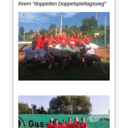
ihrem "doppelten Doppelspieltagssieg"