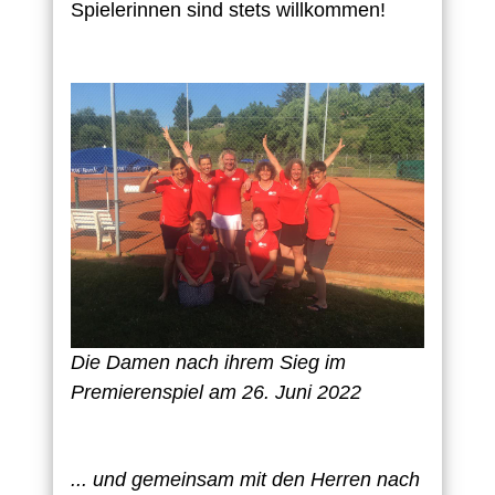
Spielerinnen sind stets willkommen!
Direkt
zum
Inhalt
Die Damen nach ihrem Sieg im
Premierenspiel am 26. Juni 2022
... und gemeinsam mit den Herren nach