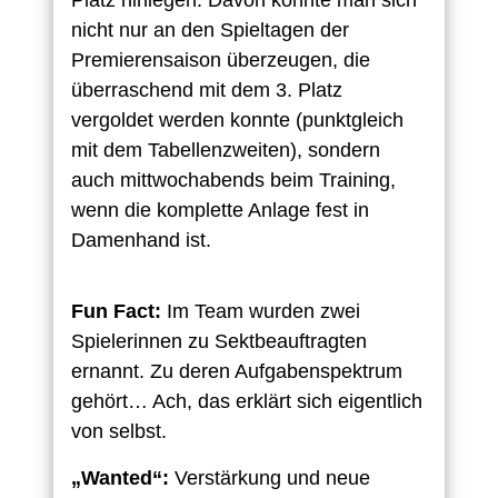
nicht nur an den Spieltagen der
Premierensaison überzeugen, die
überraschend mit dem 3. Platz
vergoldet werden konnte (punktgleich
mit dem Tabellenzweiten), sondern
auch mittwochabends beim Training,
wenn die komplette Anlage fest in
Damenhand ist.
Fun Fact:
Im Team wurden zwei
Spielerinnen zu Sektbeauftragten
ernannt. Zu deren Aufgabenspektrum
gehört… Ach, das erklärt sich eigentlich
von selbst.
„Wanted“:
Verstärkung und neue