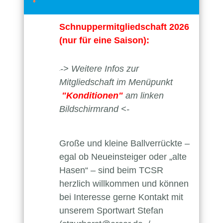
Schnuppermitgliedschaft 2026
(nur für eine Saison):
-> Weitere Infos zur
-
Mitgliedschaft im Menüpunkt
"Konditionen"
am linken
Bildschirmrand <-
Große und kleine Ballverrückte –
egal ob Neueinsteiger oder „alte
Hasen“ – sind beim TCSR
herzlich willkommen und können
bei Interesse gerne Kontakt mit
unserem Sportwart Stefan