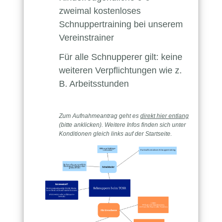
zweimal kostenloses
Schnuppertraining bei unserem
Vereinstrainer
Für alle Schnupperer gilt: keine
weiteren Verpflichtungen wie z.
B. Arbeitsstunden
Direkt
zum
Inhalt
Zum Aufnahmeantrag geht es
direkt hier entlang
(bitte anklicken). Weitere Infos finden sich unter
Konditionen gleich links auf der Startseite.