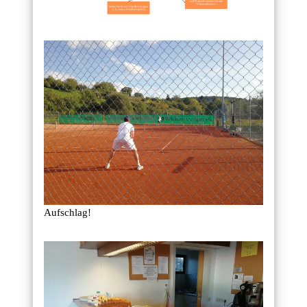
Aufschlag!