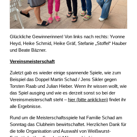
Glückliche Gewinnerinnen! Von links nach rechts: Yvonne
Heyd, Heike Schmid, Heike Gräf, Stefanie „Stoffel“ Hauber
und Beate Bäzner.
Vereinsmeisterschaft
Zuletzt gab es wieder einige spannende Spiele, wie zum
Beispiel das Doppel Martin Schad / Jens Sikler gegen
Torsten Raab und Julian Hieber. Wenn ihr wissen wollt, wie
das Spiel ausging und wie es derzeit sonst so bei der
Vereinsmeisterschaft steht –
hier (bitte anklicken)
findet ihr
alle Ergebnisse.
Rund um die Meisterschaftsspiele hat Familie Schad am
Sonntag das Clubheim bewirtschaftet. Herzlichen Dank für
die tolle Organisation und Auswahl von Weißwurst-